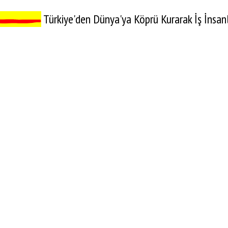
Türkiye'den Dünya'ya Köprü Kurarak İş İnsanla