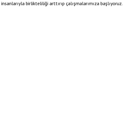
sanlarıyla birlikteliliği arttırıp çalışmalarımıza başlıyoruz.