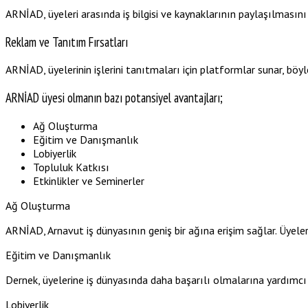
ARNİAD, üyeleri arasında iş bilgisi ve kaynaklarının paylaşılmasını 
Reklam ve Tanıtım Fırsatları
ARNİAD, üyelerinin işlerini tanıtmaları için platformlar sunar, böylec
ARNİAD üyesi olmanın bazı potansiyel avantajları;
Ağ Oluşturma
Eğitim ve Danışmanlık
Lobiyerlik
Topluluk Katkısı
Etkinlikler ve Seminerler
Ağ Oluşturma
ARNİAD, Arnavut iş dünyasının geniş bir ağına erişim sağlar. Üyeler, 
Eğitim ve Danışmanlık
Dernek, üyelerine iş dünyasında daha başarılı olmalarına yardımcı
Lobiyerlik