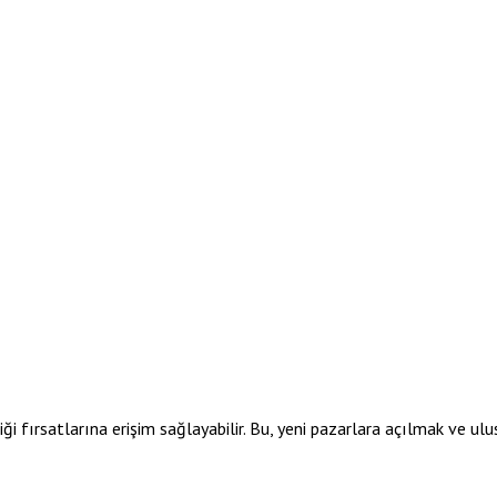
iği fırsatlarına erişim sağlayabilir. Bu, yeni pazarlara açılmak ve ulu