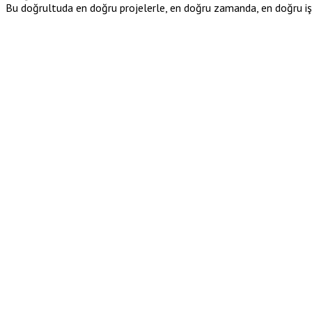
Bu doğrultuda en doğru projelerle, en doğru zamanda, en doğru iş in