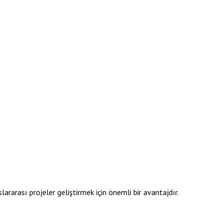
slararası projeler geliştirmek için önemli bir avantajdır.