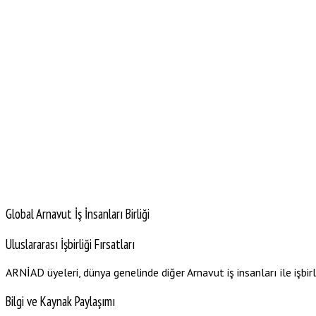
Global Arnavut İş İnsanları Birliği
Uluslararası İşbirliği Fırsatları
ARNİAD üyeleri, dünya genelinde diğer Arnavut iş insanları ile işbirl
Bilgi ve Kaynak Paylaşımı