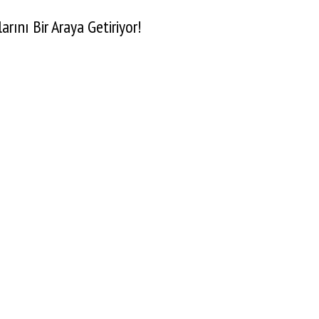
rını Bir Araya Getiriyor!