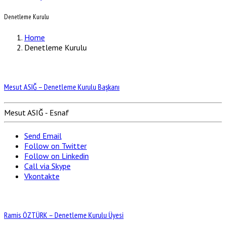
Denetleme Kurulu
Home
Denetleme Kurulu
Mesut ASIĞ – Denetleme Kurulu Başkanı
Mesut ASIĞ - Esnaf
Send Email
Follow on Twitter
Follow on Linkedin
Call via Skype
Vkontakte
Ramis ÖZTÜRK – Denetleme Kurulu Üyesi