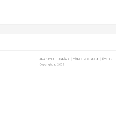
ANA SAYFA
ARNİAD
YÖNETİM KURULU
ÜYELER
Copyright © 2025